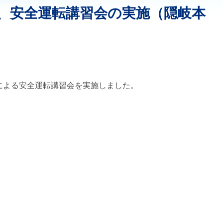
、安全運転講習会の実施（隠岐本
による安全運転講習会を実施しました。