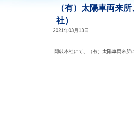
（有）太陽車両来所
社）
2021年03月13日
隠岐本社にて、（有）太陽車両来所