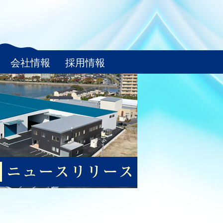
会社情報
採用情報