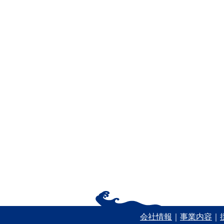
会社情報
｜
事業内容
｜