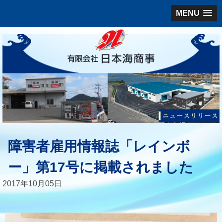
MENU
障害者雇用情報誌「レインボ
ー」第17号に掲載されました
2017年10月05日