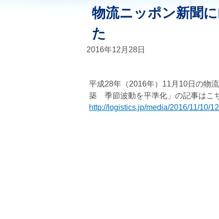
物流ニッポン新聞に
た
2016年12月28日
平成28年（2016年）11月10日
築 季節波動を平準化」の記事はこ
http://logistics.jp/media/2016/11/10/1