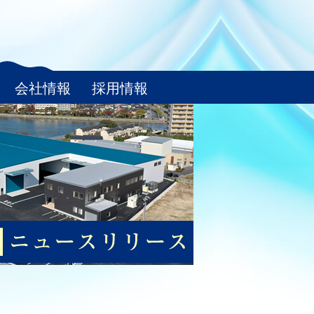
会社情報
採用情報