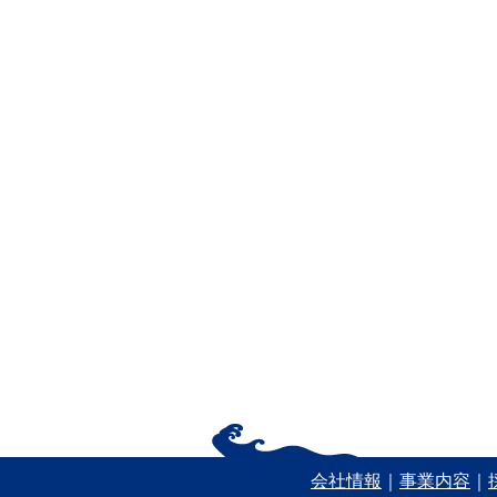
会社情報
｜
事業内容
｜