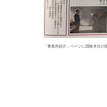
「事業所紹介」ページに隠岐本社の