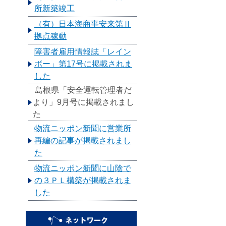
所新築竣工
（有）日本海商事安来第Ⅱ
拠点稼動
障害者雇用情報誌「レイン
ボー」第17号に掲載されま
した
島根県「安全運転管理者だ
より」9月号に掲載されまし
た
物流ニッポン新聞に営業所
再編の記事が掲載されまし
た
物流ニッポン新聞に山陰で
の３ＰＬ構築が掲載されま
した